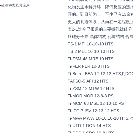
硅油种类及其应用
化物发生水解开环，降低反应的选择性
开的。到目前为止，至少已有13余种
更大的孔道体系，从而在一定程度上缓
表2-1迄今已报道的主要微孔钛硅分
钛硅分子筛 晶体结构 孔道结构 合
TS-1 MFI 10-10-10 HTS
TS-2 MEL 10-10-10 HTS
Ti-ZSM-48 MRE 10 HTS
Ti-FER FER 10-8 HTS
Ti-Beta · BEA 12-12-12 HTS,F,DG
TAPSO-5 AFI 12 HTS
Ti-ZSM-12 MTW 12 HTS
Ti-MOR MOR 12-8-8 PS
Ti-MCM-68 MSE 12-10-10 PS
Ti-ITQ-7 ISV 12-12-12 HTS
Ti-Mww MWW 10-10,10-10 HTS,
Ti-UTD-1 DON 14 HTS