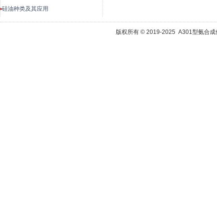
硅油种类及其应用
版权所有 © 2019-2025 A301型